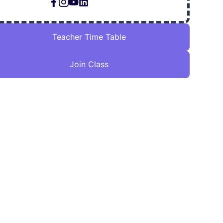
Teacher Time Table
Join Class