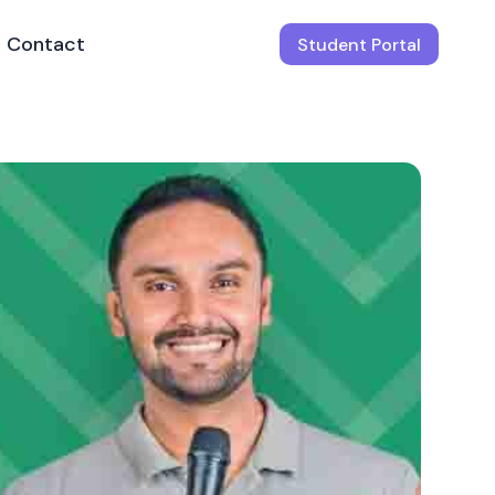
Contact
Student Portal