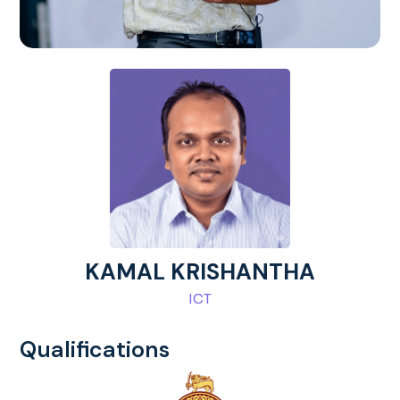
KAMAL KRISHANTHA
ICT
Qualifications